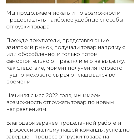
Мы продолжаем искать и по возможности
предоставлять наиболее удобные способы
отгрузки товара.
Прежде покупатели, представляющие
азиатский рынок, получали товар напрямую
или обособленно, и только потом
самостоятельно отправляли его на выделку.
Как следствие, момент получения готового
пушно-мехового сырья откладывался во
времени.
Начиная с мая 2022 года, мы имеем
возможность отгружать товар по новым
направлениям.
Благодаря заранее проделанной работе и
профессионализму нашей команды, успешно
завершен процесс отгрузки товара на