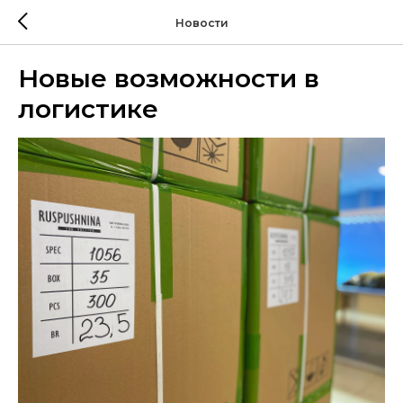
Новости
Новые возможности в
логистике