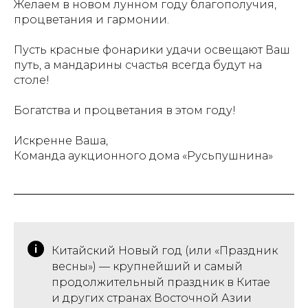
Желаем в новом лунном году благополучия,
процветания и гармонии.
Пусть красные фонарики удачи освещают Ваш
путь, а мандарины счастья всегда будут на
столе!
Богатства и процветания в этом году!
Искренне Ваша,
Команда аукционного дома «Русьпушнина»
Китайский Новый год (или «Праздник
весны») — крупнейший и самый
продолжительный праздник в Китае
и других странах Восточной Азии