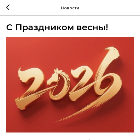
Новости
С Праздником весны!