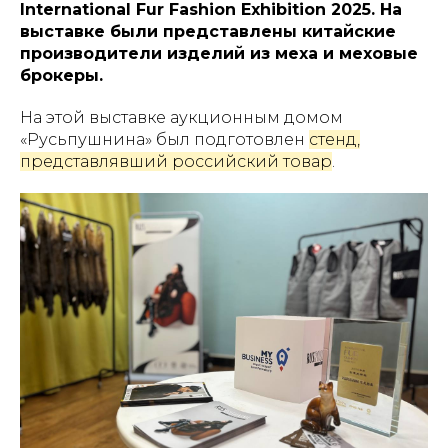
International Fur Fashion Exhibition 2025. На
выставке были представлены китайские
производители изделий из меха и меховые
брокеры.
На этой выставке аукционным домом
«Русьпушнина» был подготовлен
стенд,
представлявший российский товар
.