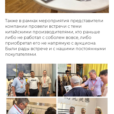
Также в рамках мероприятия представители
компании провели встречи с теми
китайскими производителями, кто раньше
либо не работал с соболем вовсе, либо
приобретал его не напрямую с аукциона.
Были рады встрече и с нашими постоянными
покупателями.