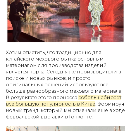
Хотим отметить, что традиционно для
китайского мехового рынка основным
материалом для производства изделий
является норка. Сегодня же производители в
поиске и новых рынков, и просто
оригинальных решений используют все
больше разнообразного мехового материала.
В результате этого процесса
соболь набирает
все большую популярность в Китае
, формируя
новый тренд, который мы отмечали еще в ходе
февральской выставки в Гонконге.