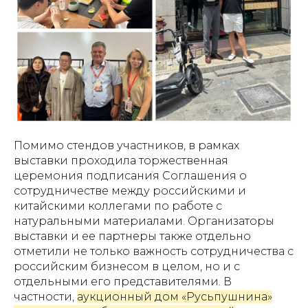
Помимо стендов участников, в рамках
выставки проходила торжественная
церемония подписания Соглашения о
сотрудничестве между российскими и
китайскими коллегами по работе с
натуральными материалами. Организаторы
выставки и ее партнеры также отдельно
отметили не только важность сотрудничества с
российским бизнесом в целом, но и с
отдельными его представителями. В
частности,
аукционный дом «Русьпушнина»