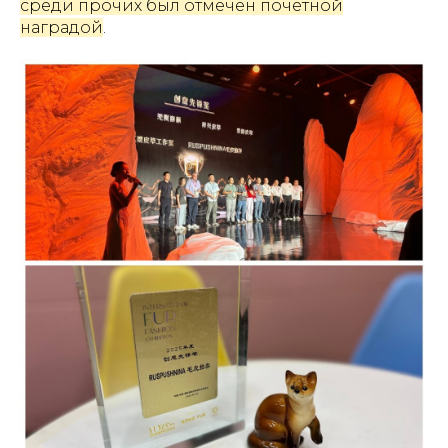
среди прочих был отмечен почетной
наградой
.