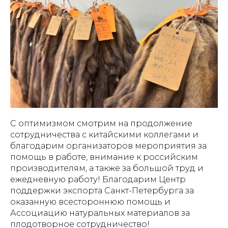
С оптимизмом смотрим на продолжение
сотрудничества с китайскими коллегами и
благодарим организаторов мероприятия за
помощь в работе, внимание к российским
производителям, а также за большой труд и
ежедневную работу! Благодарим Центр
поддержки экспорта Санкт-Петербурга за
оказанную всестороннюю помощь и
Ассоциацию натуральных материалов за
плодотворное сотрудничество!