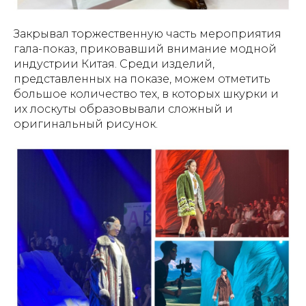
Закрывал торжественную часть мероприятия
гала-показ, приковавший внимание модной
индустрии Китая. Среди изделий,
представленных на показе, можем отметить
большое количество тех, в которых шкурки и
их лоскуты образовывали сложный и
оригинальный рисунок.