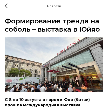
Новости
Формирование тренда на
соболь – выставка в Юйяо
С 8 по 10 августа в городе Юяо (Китай)
прошла международная выставка