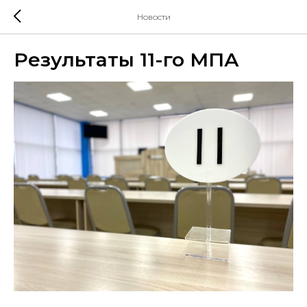
Новости
Результаты 11-го МПА